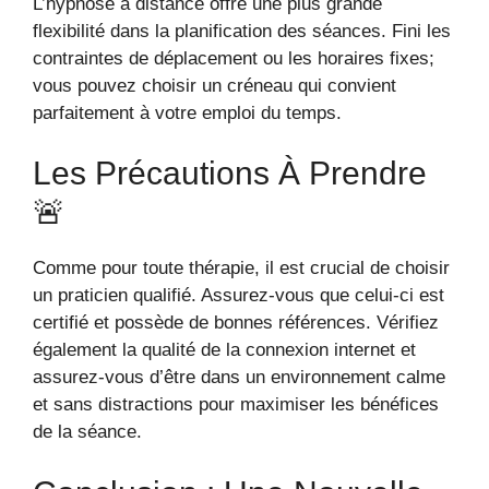
L’hypnose à distance offre une plus grande
flexibilité dans la planification des séances. Fini les
contraintes de déplacement ou les horaires fixes;
vous pouvez choisir un créneau qui convient
parfaitement à votre emploi du temps.
Les Précautions À Prendre
🚨
Comme pour toute thérapie, il est crucial de choisir
un praticien qualifié. Assurez-vous que celui-ci est
certifié et possède de bonnes références. Vérifiez
également la qualité de la connexion internet et
assurez-vous d’être dans un environnement calme
et sans distractions pour maximiser les bénéfices
de la séance.