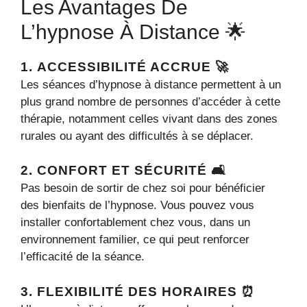
Les Avantages De
L’hypnose À Distance 🌟
1.
ACCESSIBILITÉ ACCRUE
🚀
Les séances d’hypnose à distance permettent à un
plus grand nombre de personnes d’accéder à cette
thérapie, notamment celles vivant dans des zones
rurales ou ayant des difficultés à se déplacer.
2.
CONFORT ET SÉCURITÉ
🛋️
Pas besoin de sortir de chez soi pour bénéficier
des bienfaits de l’hypnose. Vous pouvez vous
installer confortablement chez vous, dans un
environnement familier, ce qui peut renforcer
l’efficacité de la séance.
3.
FLEXIBILITÉ DES HORAIRES
⏰