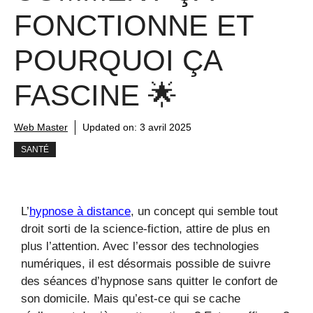
FONCTIONNE ET
POURQUOI ÇA
FASCINE 🌟
Web Master
Updated on:
3 avril 2025
SANTÉ
L’
hypnose à distance
, un concept qui semble tout
droit sorti de la science-fiction, attire de plus en
plus l’attention. Avec l’essor des technologies
numériques, il est désormais possible de suivre
des séances d’hypnose sans quitter le confort de
son domicile. Mais qu’est-ce qui se cache