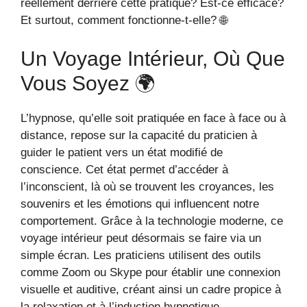
réellement derrière cette pratique? Est-ce efficace?
Et surtout, comment fonctionne-t-elle? 🌐
Un Voyage Intérieur, Où Que
Vous Soyez 🌍
L’hypnose, qu’elle soit pratiquée en face à face ou à
distance, repose sur la capacité du praticien à
guider le patient vers un état modifié de
conscience. Cet état permet d’accéder à
l’inconscient, là où se trouvent les croyances, les
souvenirs et les émotions qui influencent notre
comportement. Grâce à la technologie moderne, ce
voyage intérieur peut désormais se faire via un
simple écran. Les praticiens utilisent des outils
comme Zoom ou Skype pour établir une connexion
visuelle et auditive, créant ainsi un cadre propice à
la relaxation et à l’induction hypnotique.