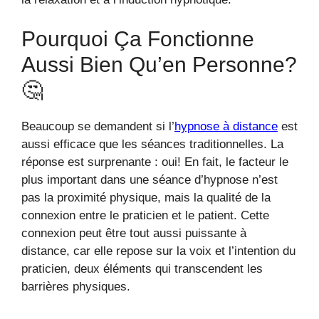
Pourquoi Ça Fonctionne
Aussi Bien Qu’en Personne?
🤔
Beaucoup se demandent si l’
hypnose à distance
est
aussi efficace que les séances traditionnelles. La
réponse est surprenante : oui! En fait, le facteur le
plus important dans une séance d’hypnose n’est
pas la proximité physique, mais la qualité de la
connexion entre le praticien et le patient. Cette
connexion peut être tout aussi puissante à
distance, car elle repose sur la voix et l’intention du
praticien, deux éléments qui transcendent les
barrières physiques.