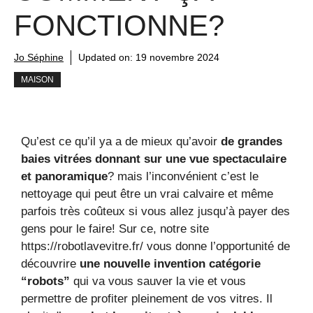
FONCTIONNE?
Jo Séphine
Updated on:
19 novembre 2024
MAISON
Qu’est ce qu’il ya a de mieux qu’avoir
de grandes
baies vitrées donnant sur une vue spectaculaire
et panoramique
? mais l’inconvénient c’est le
nettoyage qui peut être un vrai calvaire et même
parfois très coûteux si vous allez jusqu’à payer des
gens pour le faire! Sur ce, notre site
https://robotlavevitre.fr/ vous donne l’opportunité de
découvrire
une nouvelle invention catégorie
“robots”
qui va vous sauver la vie et vous
permettre de profiter pleinement de vos vitres. Il