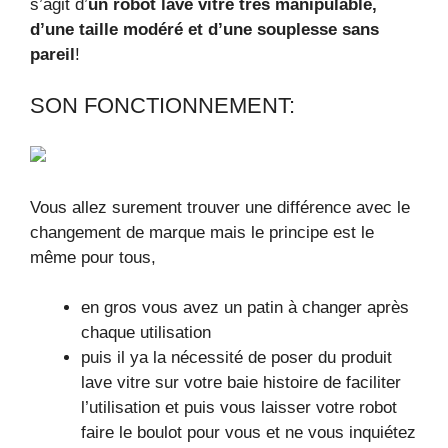
s’agit d’
un robot lave vitre très manipulable,
d’une taille modéré et d’une souplesse sans
pareil
!
SON FONCTIONNEMENT:
Vous allez surement trouver une différence avec le
changement de marque mais le principe est le
même pour tous,
en gros vous avez un patin à changer après
chaque utilisation
puis il ya la nécessité de poser du produit
lave vitre sur votre baie histoire de faciliter
l’utilisation et puis vous laisser votre robot
faire le boulot pour vous et ne vous inquiétez